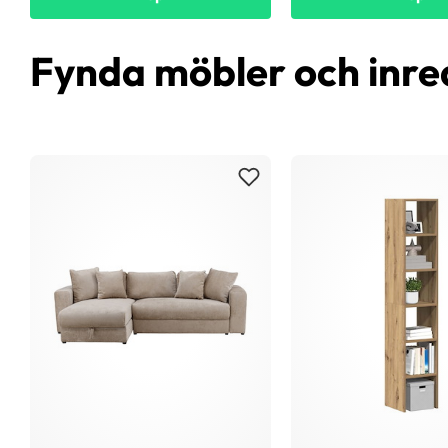
Fynda möbler och inre