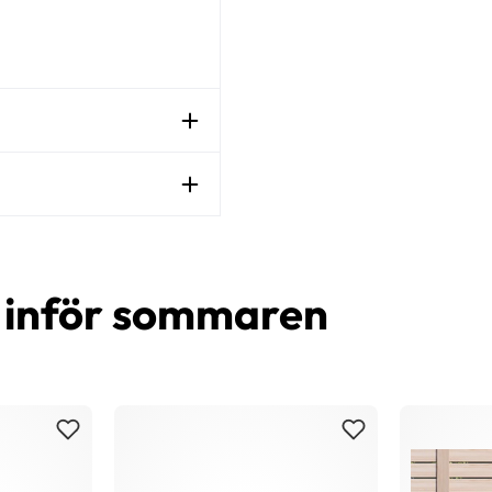
d inför sommaren