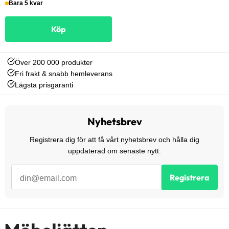
Bara 5 kvar
Köp
Över 200 000 produkter
Fri frakt & snabb hemleverans
Lägsta prisgaranti
Nyhetsbrev
Registrera dig för att få vårt nyhetsbrev och hålla dig
uppdaterad om senaste nytt.
Registrera