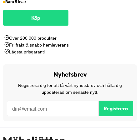
Bara 5 kvar
Köp
Över 200 000 produkter
Fri frakt & snabb hemleverans
Lägsta prisgaranti
Nyhetsbrev
Registrera dig för att få vårt nyhetsbrev och hålla dig
uppdaterad om senaste nytt.
Registrera