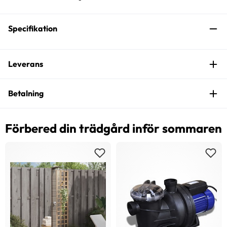
Specifikation
Leverans
Betalning
Förbered din trädgård inför sommaren