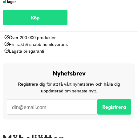
I lager
Köp
Över 200 000 produkter
Fri frakt & snabb hemleverans
Lägsta prisgaranti
Nyhetsbrev
Registrera dig för att få vårt nyhetsbrev och hålla dig
uppdaterad om senaste nytt.
Registrera