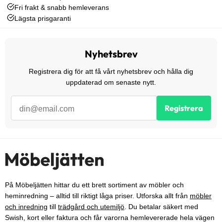
Fri frakt & snabb hemleverans
Lägsta prisgaranti
Nyhetsbrev
Registrera dig för att få vårt nyhetsbrev och hålla dig
uppdaterad om senaste nytt.
Registrera
På Möbeljätten hittar du ett brett sortiment av möbler och
heminredning – alltid till riktigt låga priser. Utforska allt från
möbler
och inredning
till
trädgård och utemiljö
. Du betalar säkert med
Swish, kort eller faktura och får varorna hemlevererade hela vägen