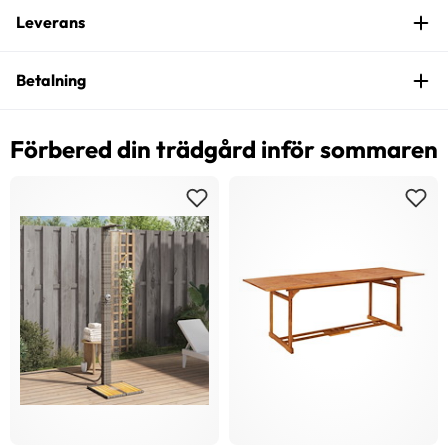
Leverans
Betalning
Förbered din trädgård inför sommaren