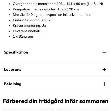
Övergripande dimensioner: 196 x 141 x 96 cm (L x B x H)
Kompatibel madrassstorlek: 137 x 190 cm
Maxvikt: 140 kg per sovposition inklusive madrass
Endast för inomhusbruk
Kräver montering: Ja
Leveransinnehåll:
1 x Sängram
Specifikation
Leverans
Betalning
Förbered din trädgård inför sommaren