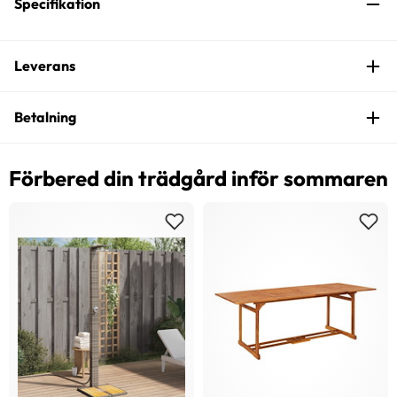
Specifikation
Leverans
Betalning
Förbered din trädgård inför sommaren