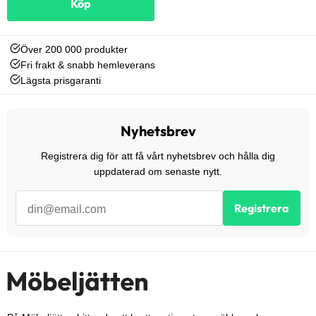
Köp
Över 200 000 produkter
Fri frakt & snabb hemleverans
Lägsta prisgaranti
Nyhetsbrev
Registrera dig för att få vårt nyhetsbrev och hålla dig
uppdaterad om senaste nytt.
Registrera