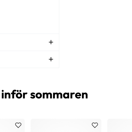
d inför sommaren