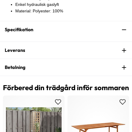
Enkel hydraulisk gaslyft
Material: Polyester: 100%
Specifikation
Leverans
Betalning
Förbered din trädgård inför sommaren