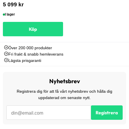
5 099 kr
I lager
Köp
Över 200 000 produkter
Fri frakt & snabb hemleverans
Lägsta prisgaranti
Nyhetsbrev
Registrera dig för att få vårt nyhetsbrev och hålla dig
uppdaterad om senaste nytt.
Registrera