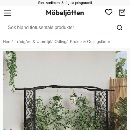
Stort sortiment & lägsta prisgaranti
Hem
Trädgård & Utemiljö
Odling
Krukor & Odlingslådor