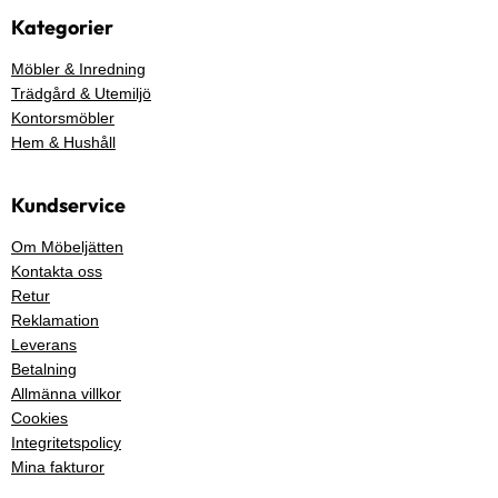
Kategorier
Möbler & Inredning
Trädgård & Utemiljö
Kontorsmöbler
Hem & Hushåll
Kundservice
Om Möbeljätten
Kontakta oss
Retur
Reklamation
Leverans
Betalning
Allmänna villkor
Cookies
Integritetspolicy
Mina fakturor