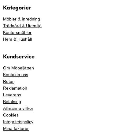
Kategorier
Möbler & Inredning
Trädgård & Utemiljö
Kontorsmöbler
Hem & Hushåll
Kundservice
Om Möbeljätten
Kontakta oss
Retur
Reklamation
Leverans
Betalning
Allmänna villkor
Cookies
Integritetspolicy
Mina fakturor