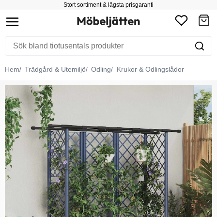
Stort sortiment & lägsta prisgaranti
Hem
Trädgård & Utemiljö
Odling
Krukor & Odlingslådor