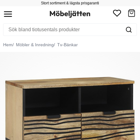
Stort sortiment & lägsta prisgaranti
Hem
Möbler & Inredning
Tv-Bänkar