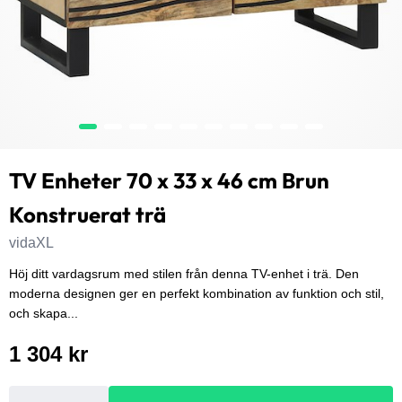
TV Enheter 70 x 33 x 46 cm Brun
Konstruerat trä
vidaXL
Höj ditt vardagsrum med stilen från denna TV-enhet i trä. Den
moderna designen ger en perfekt kombination av funktion och stil,
och skapa...
1 304 kr