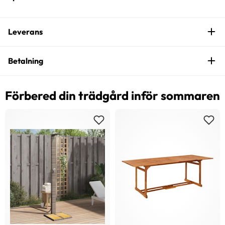
Leverans
Betalning
Förbered din trädgård inför sommaren