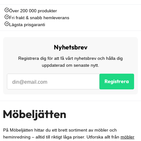
Över 200 000 produkter
Fri frakt & snabb hemleverans
Lägsta prisgaranti
Nyhetsbrev
Registrera dig för att få vårt nyhetsbrev och hålla dig
uppdaterad om senaste nytt.
Registrera
På Möbeljätten hittar du ett brett sortiment av möbler och
heminredning – alltid till riktigt låga priser. Utforska allt från
möbler