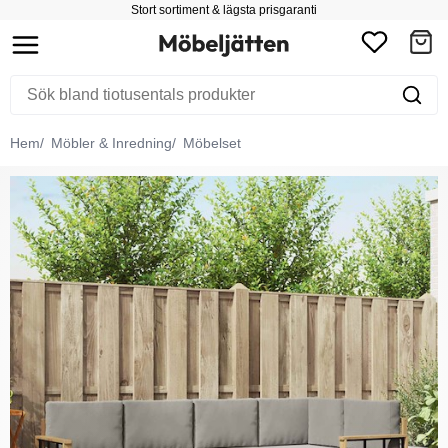
Stort sortiment & lägsta prisgaranti
Hem
Möbler & Inredning
Möbelset