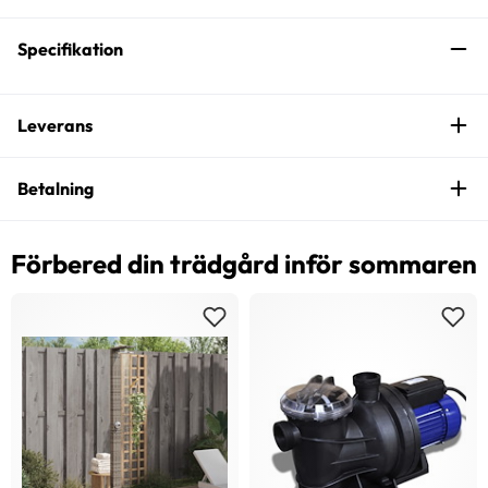
Specifikation
Leverans
Betalning
Förbered din trädgård inför sommaren