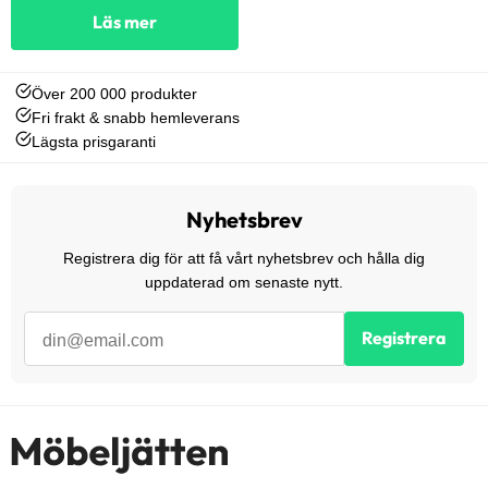
Läs mer
Över 200 000 produkter
Fri frakt & snabb hemleverans
Lägsta prisgaranti
Nyhetsbrev
Registrera dig för att få vårt nyhetsbrev och hålla dig
uppdaterad om senaste nytt.
Registrera