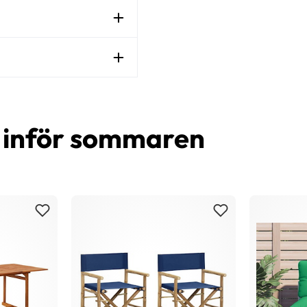
d inför sommaren