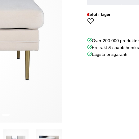
Slut i lager
Över 200 000 produkte
Fri frakt & snabb hemle
Lägsta prisgaranti