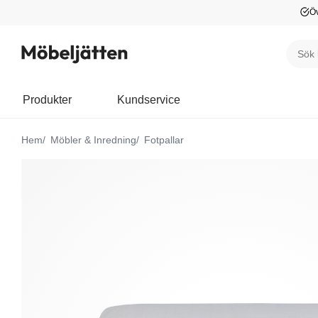
Öv
Produkter
Kundservice
Hem
Möbler & Inredning
Fotpallar