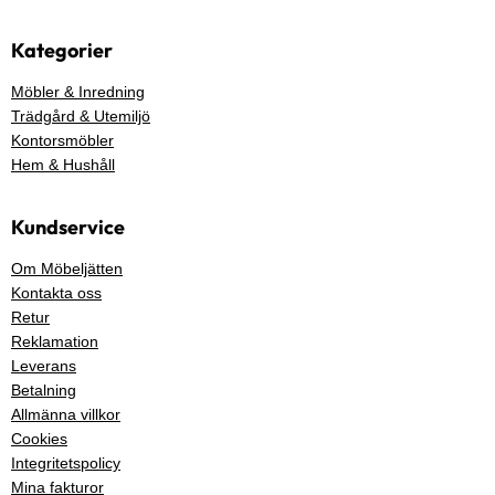
Kategorier
Möbler & Inredning
Trädgård & Utemiljö
Kontorsmöbler
Hem & Hushåll
Kundservice
Om Möbeljätten
Kontakta oss
Retur
Reklamation
Leverans
Betalning
Allmänna villkor
Cookies
Integritetspolicy
Mina fakturor