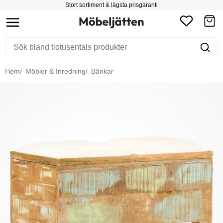
Stort sortiment & lägsta prisgaranti
Hem
Möbler & Inredning
Bänkar