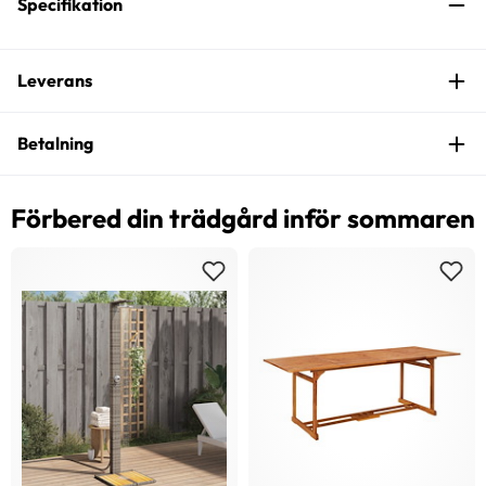
Specifikation
Leverans
Betalning
Förbered din trädgård inför sommaren