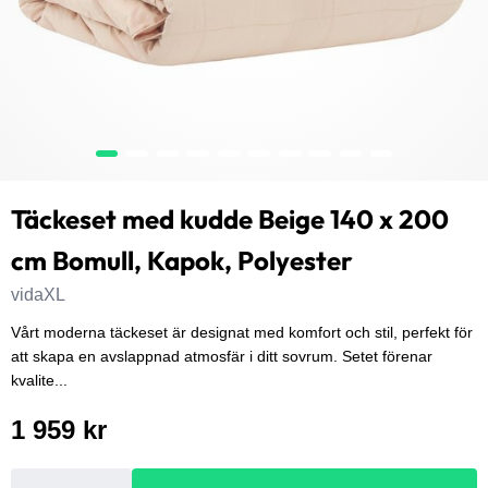
Täckeset med kudde Beige 140 x 200
cm Bomull, Kapok, Polyester
vidaXL
Vårt moderna täckeset är designat med komfort och stil, perfekt för
att skapa en avslappnad atmosfär i ditt sovrum. Setet förenar
kvalite...
1 959 kr