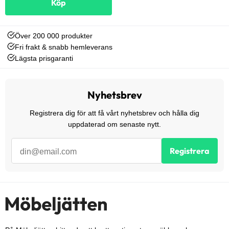
Köp
Över 200 000 produkter
Fri frakt & snabb hemleverans
Lägsta prisgaranti
Nyhetsbrev
Registrera dig för att få vårt nyhetsbrev och hålla dig
uppdaterad om senaste nytt.
Registrera