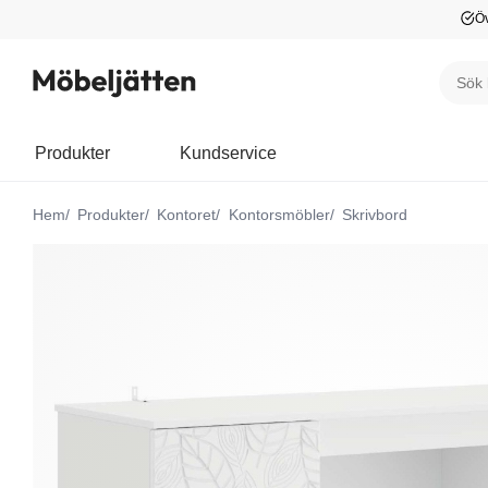
Öv
Produkter
Kundservice
Hem
Produkter
Kontoret
Kontorsmöbler
Skrivbord