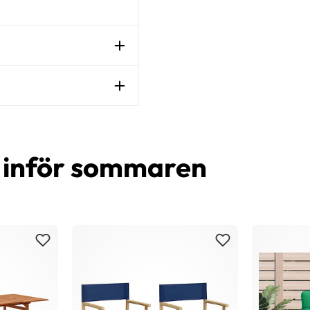
d inför sommaren