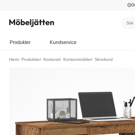
Öv
Produkter
Kundservice
Hem
Produkter
Kontoret
Kontorsmöbler
Skrivbord