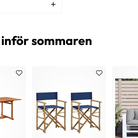
d inför sommaren