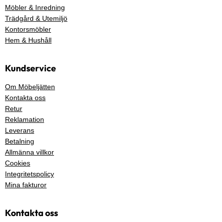
Möbler & Inredning
Trädgård & Utemiljö
Kontorsmöbler
Hem & Hushåll
Kundservice
Om Möbeljätten
Kontakta oss
Retur
Reklamation
Leverans
Betalning
Allmänna villkor
Cookies
Integritetspolicy
Mina fakturor
Kontakta oss