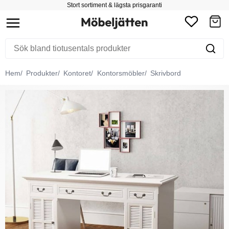
Stort sortiment & lägsta prisgaranti
Hem
Produkter
Kontoret
Kontorsmöbler
Skrivbord