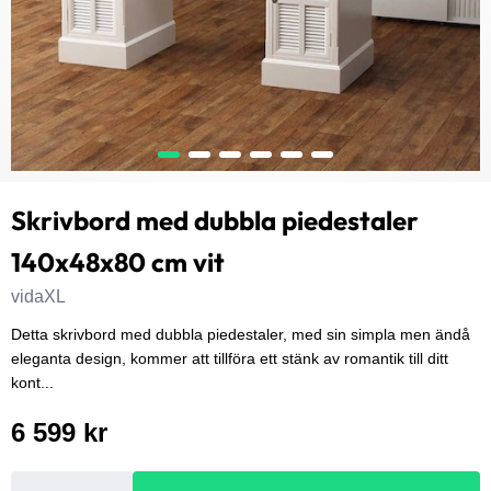
Skrivbord med dubbla piedestaler
140x48x80 cm vit
vidaXL
Detta skrivbord med dubbla piedestaler, med sin simpla men ändå
eleganta design, kommer att tillföra ett stänk av romantik till ditt
kont...
6 599 kr