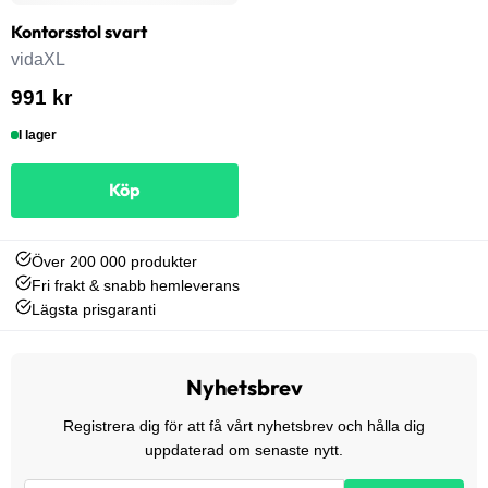
Kontorsstol svart
vidaXL
991 kr
I lager
Köp
Över 200 000 produkter
Fri frakt & snabb hemleverans
Lägsta prisgaranti
Nyhetsbrev
Registrera dig för att få vårt nyhetsbrev och hålla dig
uppdaterad om senaste nytt.