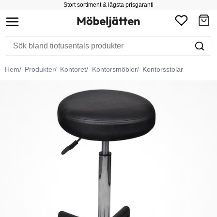
Stort sortiment & lägsta prisgaranti
Hem
Produkter
Kontoret
Kontorsmöbler
Kontorsstolar