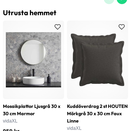
Utrusta hemmet
Mosaikplattor Ljusgrå 30 x
Kuddöverdrag 2 st HOUTEN
30 cm Marmor
Mörkgrå 30 x 30 cm Faux
Linne
vidaXL
vidaXL