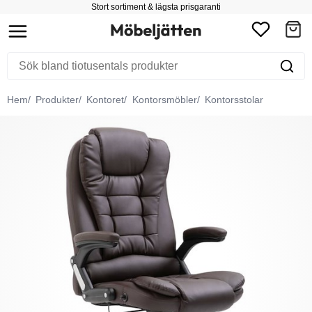
Stort sortiment & lägsta prisgaranti
Hem
Produkter
Kontoret
Kontorsmöbler
Kontorsstolar