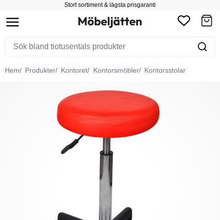
Stort sortiment & lägsta prisgaranti
Hem
Produkter
Kontoret
Kontorsmöbler
Kontorsstolar