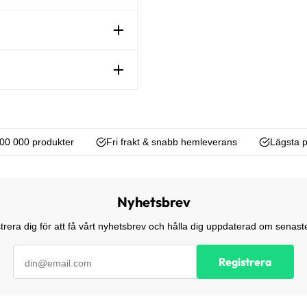
00 000 produkter
Fri frakt & snabb hemleverans
Lägsta p
Nyhetsbrev
trera dig för att få vårt nyhetsbrev och hålla dig uppdaterad om senaste
Registrera