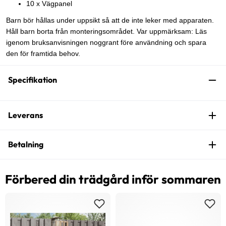
10 x Vägpanel
Barn bör hållas under uppsikt så att de inte leker med apparaten.
Håll barn borta från monteringsområdet. Var uppmärksam: Läs
igenom bruksanvisningen noggrant före användning och spara
den för framtida behov.
Specifikation
Leverans
Betalning
Förbered din trädgård inför sommaren