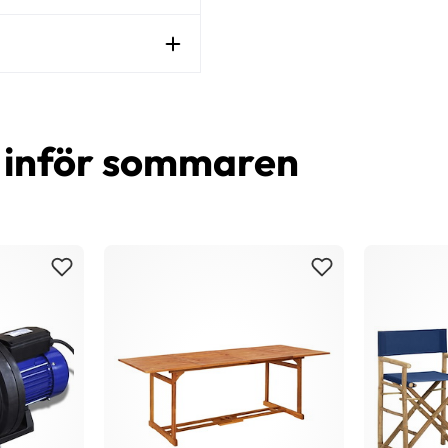
d inför sommaren