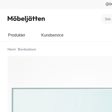
Öv
Produkter
Kundservice
Hem
Bordsskivor