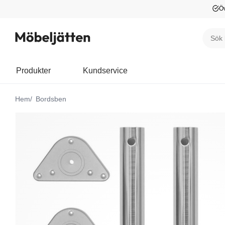
Öv
Produkter
Kundservice
Hem
Bordsben