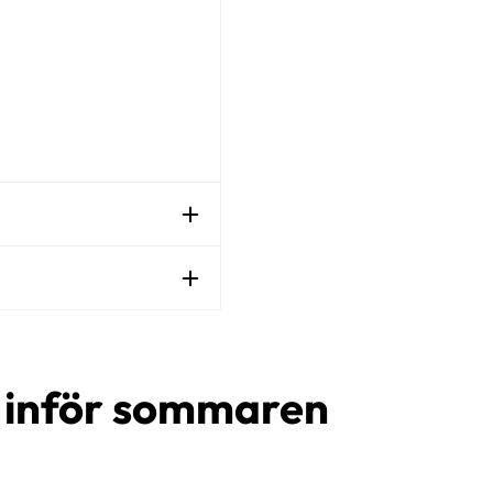
d inför sommaren