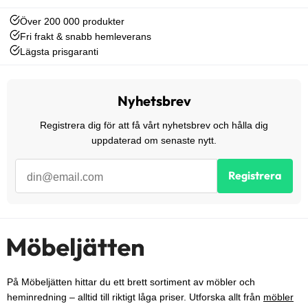
Över 200 000 produkter
Fri frakt & snabb hemleverans
Lägsta prisgaranti
Nyhetsbrev
Registrera dig för att få vårt nyhetsbrev och hålla dig
uppdaterad om senaste nytt.
Registrera
På Möbeljätten hittar du ett brett sortiment av möbler och
heminredning – alltid till riktigt låga priser. Utforska allt från
möbler