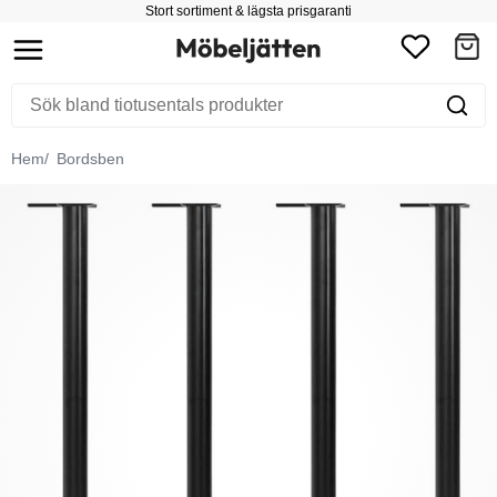
Stort sortiment & lägsta prisgaranti
Hem
Bordsben