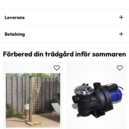
Leverans
Betalning
Förbered din trädgård inför sommaren