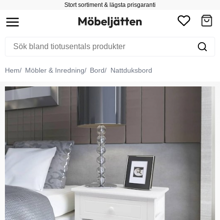
Stort sortiment & lägsta prisgaranti
Hem
Möbler & Inredning
Bord
Nattduksbord