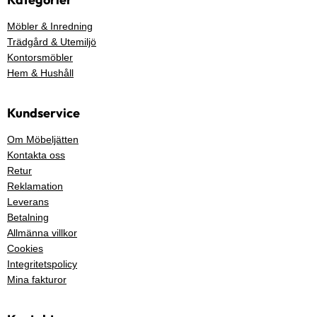
Möbler & Inredning
Trädgård & Utemiljö
Kontorsmöbler
Hem & Hushåll
Kundservice
Om Möbeljätten
Kontakta oss
Retur
Reklamation
Leverans
Betalning
Allmänna villkor
Cookies
Integritetspolicy
Mina fakturor