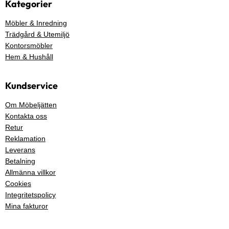
Kategorier
Möbler & Inredning
Trädgård & Utemiljö
Kontorsmöbler
Hem & Hushåll
Kundservice
Om Möbeljätten
Kontakta oss
Retur
Reklamation
Leverans
Betalning
Allmänna villkor
Cookies
Integritetspolicy
Mina fakturor