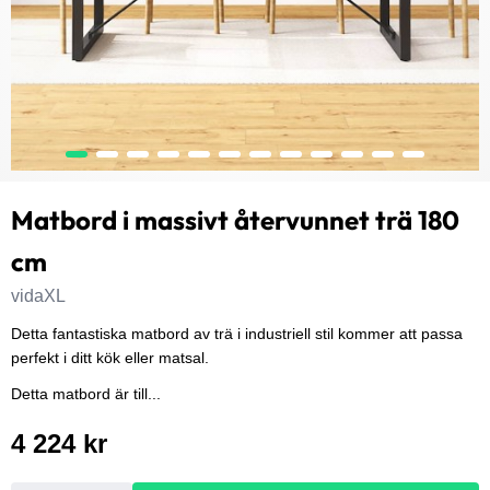
Matbord i massivt återvunnet trä 180
cm
vidaXL
Detta fantastiska matbord av trä i industriell stil kommer att passa
perfekt i ditt kök eller matsal.
Detta matbord är till...
4 224 kr