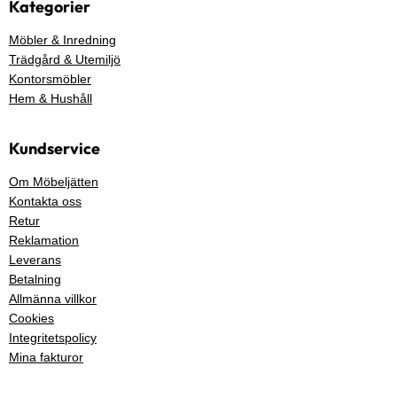
Kategorier
Möbler & Inredning
Trädgård & Utemiljö
Kontorsmöbler
Hem & Hushåll
Kundservice
Om Möbeljätten
Kontakta oss
Retur
Reklamation
Leverans
Betalning
Allmänna villkor
Cookies
Integritetspolicy
Mina fakturor