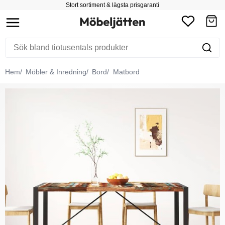
Stort sortiment & lägsta prisgaranti
Hem
Möbler & Inredning
Bord
Matbord