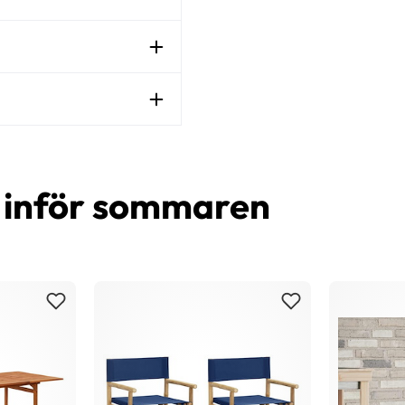
d inför sommaren